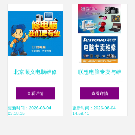
备检修班长张建江
北京顺义电脑维修
联想电脑专卖与维
上门服务 贴心周
修服务 专业图片素
查看详情
查看详情
到，省心更安心
材展示与技术保障
更新时间：2026-08-04
更新时间：2026-08-04
03:18:15
14:59:41