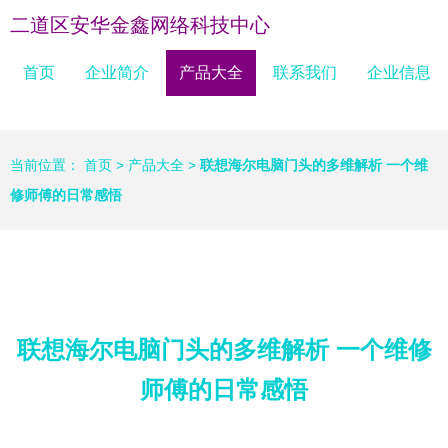
二道区安华金鑫网络科技中心
首页
企业简介
产品大全
联系我们
企业信息
当前位置：
首页
>
产品大全
>
联想海尔电脑门头的多维解析 一个维
修师傅的日常感悟
联想海尔电脑门头的多维解析 一个维修
师傅的日常感悟