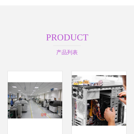
PRODUCT
产品列表