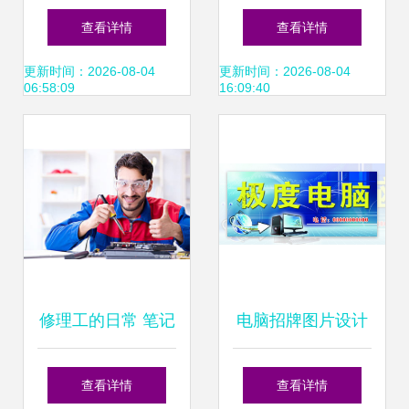
修、电脑快修、修
防工程 科技服务的
查看详情
查看详情
不好不收费
双重保障
更新时间：2026-08-04
更新时间：2026-08-04
06:58:09
16:09:40
修理工的日常 笔记
电脑招牌图片设计
本电脑修理与安防
在安防工程中的应
查看详情
查看详情