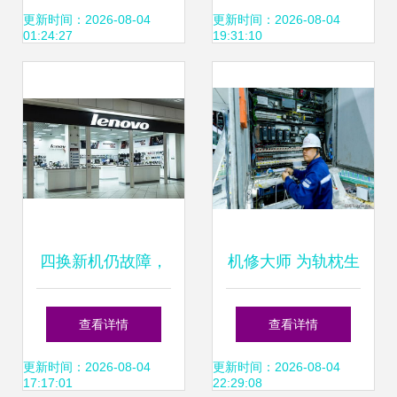
工程技术支持
用与价值
更新时间：2026-08-04
更新时间：2026-08-04
01:24:27
19:31:10
四换新机仍故障，
机修大师 为轨枕生
七旬老人维权路漫
产保驾护行 记线桥
查看详情
查看详情
漫 联想售后引质疑
公司蕲春轨枕厂设
更新时间：2026-08-04
更新时间：2026-08-04
17:17:01
22:29:08