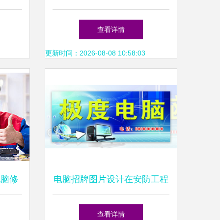
4家上
诚杰电脑维修店的专业服务
查看详情
录
更新时间：2026-08-08 10:58:03
电脑修
电脑招牌图片设计在安防工程
持
中的应用与价值
查看详情