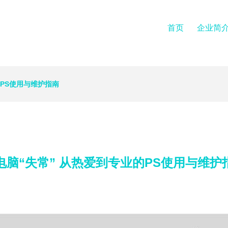
首页
企业简
的PS使用与维护指南
电脑“失常” 从热爱到专业的PS使用与维护