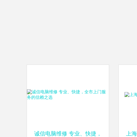
诚信电脑维修 专业、快捷，
上海