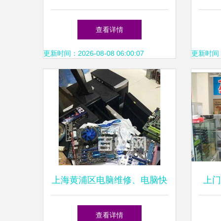
全市上门服务的信赖之选
查看详情
更新时间：2026-08-08 06:00:07
更新时间：20
上海黄浦区电脑维修、电脑快
上门
修、修不好不收费
查看详情