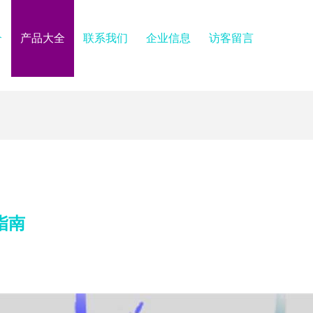
介
产品大全
联系我们
企业信息
访客留言
指南