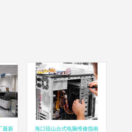
厂最新
海口琼山台式电脑维修指南