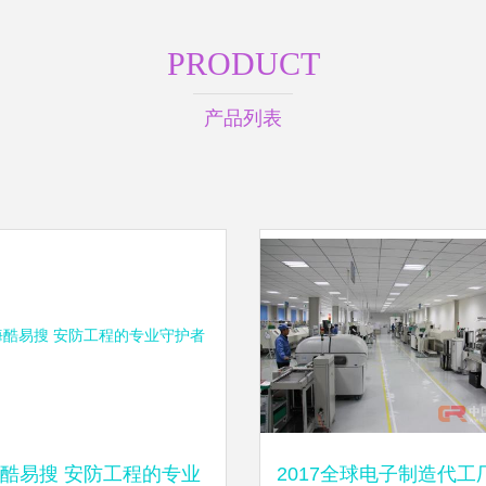
PRODUCT
产品列表
酷易搜 安防工程的专业
2017全球电子制造代工